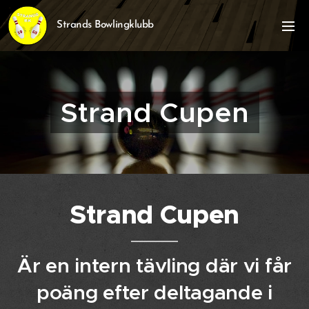
Strands Bowlingklubb
Strand Cupen
Strand Cupen
Är en intern tävling där vi får
poäng efter deltagande i