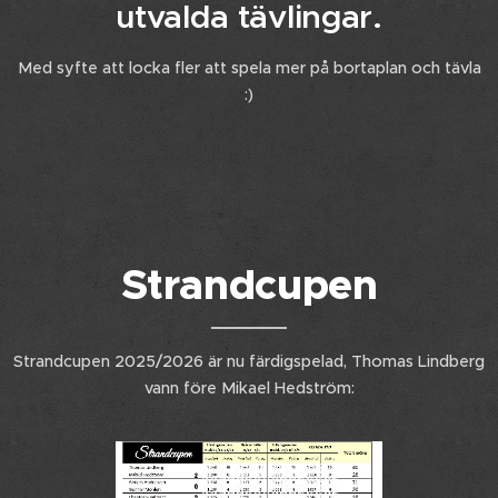
utvalda tävlingar.
Med syfte att locka fler att spela mer på bortaplan och tävla
:)
Strandcupen
Strandcupen 2025/2026 är nu färdigspelad, Thomas Lindberg
vann före Mikael Hedström: